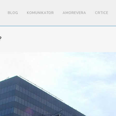
BLOG
KOMUNIKATOR
AMOREVERA
CRTICE
?