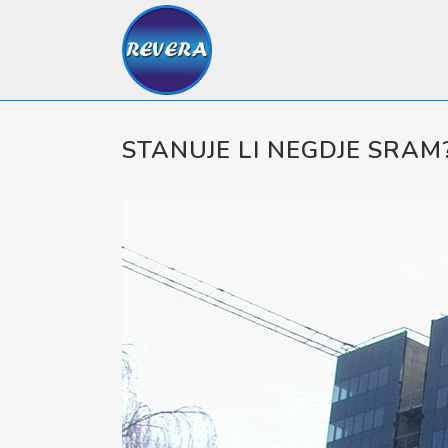
STANUJE LI NEGDJE SRAM