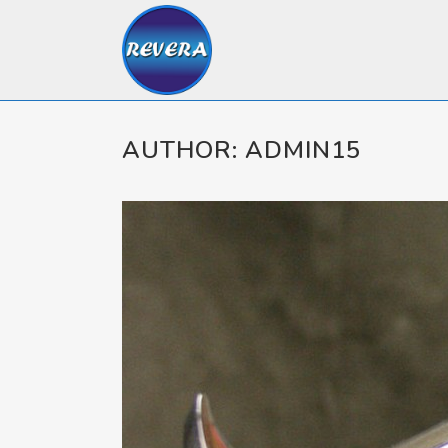
AUTHOR: ADMIN15