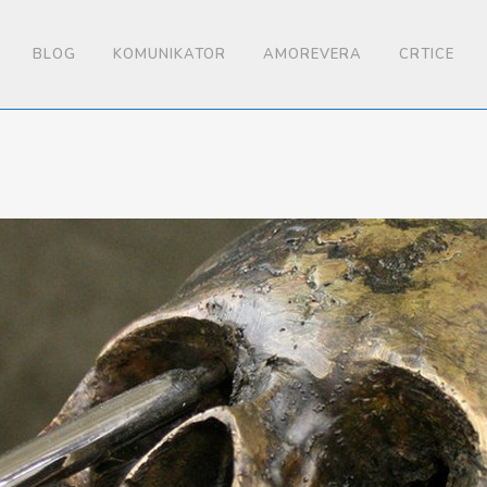
BLOG
KOMUNIKATOR
AMOREVERA
CRTICE